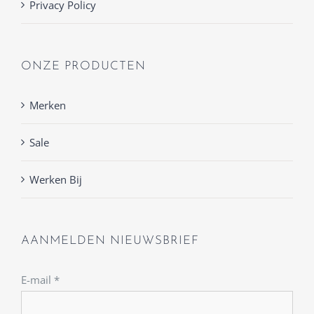
Privacy Policy
ONZE PRODUCTEN
Merken
Sale
Werken Bij
AANMELDEN NIEUWSBRIEF
E-mail
*