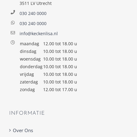
3511 LV Utrecht
030 240 0000
030 240 0000
info@keckenlisa.nl
maandag
12.00 tot 18.00 u
dinsdag
10.00 tot 18.00 u
woensdag
10.00 tot 18.00 u
donderdag
10.00 tot 18.00 u
vrijdag
10.00 tot 18.00 u
zaterdag
10.00 tot 18.00 u
zondag
12.00 tot 17.00 u
INFORMATIE
Over Ons