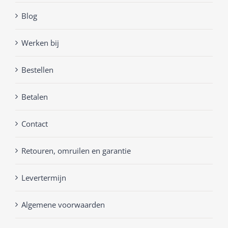
Blog
Werken bij
Bestellen
Betalen
Contact
Retouren, omruilen en garantie
Levertermijn
Algemene voorwaarden