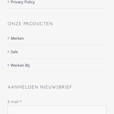
Privacy Policy
ONZE PRODUCTEN
Merken
Sale
Werken Bij
AANMELDEN NIEUWSBRIEF
E-mail
*