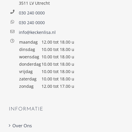
3511 LV Utrecht
030 240 0000
030 240 0000
info@keckenlisa.nl
maandag
12.00 tot 18.00 u
dinsdag
10.00 tot 18.00 u
woensdag
10.00 tot 18.00 u
donderdag
10.00 tot 18.00 u
vrijdag
10.00 tot 18.00 u
zaterdag
10.00 tot 18.00 u
zondag
12.00 tot 17.00 u
INFORMATIE
Over Ons