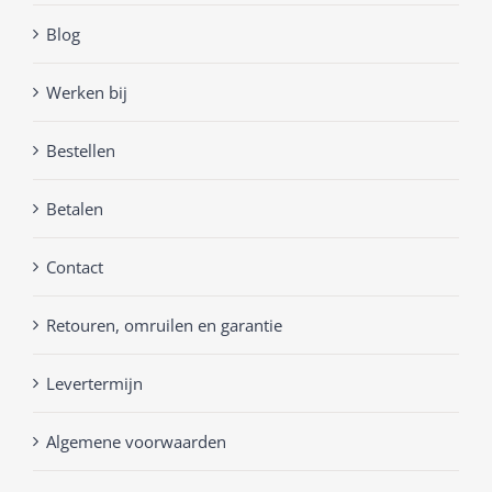
Blog
Werken bij
Bestellen
Betalen
Contact
Retouren, omruilen en garantie
Levertermijn
Algemene voorwaarden