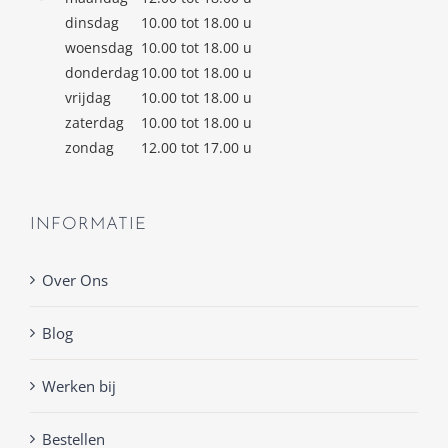
dinsdag
10.00 tot 18.00 u
woensdag
10.00 tot 18.00 u
donderdag
10.00 tot 18.00 u
vrijdag
10.00 tot 18.00 u
zaterdag
10.00 tot 18.00 u
zondag
12.00 tot 17.00 u
INFORMATIE
Over Ons
Blog
Werken bij
Bestellen