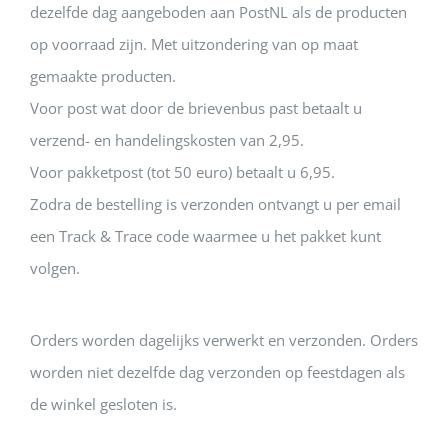
dezelfde dag aangeboden aan PostNL als de producten
op voorraad zijn. Met uitzondering van op maat
gemaakte producten.
Voor post wat door de brievenbus past betaalt u
verzend- en handelingskosten van 2,95.
Voor pakketpost (tot 50 euro) betaalt u 6,95.
Zodra de bestelling is verzonden ontvangt u per email
een Track & Trace code waarmee u het pakket kunt
volgen.
Orders worden dagelijks verwerkt en verzonden. Orders
worden niet dezelfde dag verzonden op feestdagen als
de winkel gesloten is.