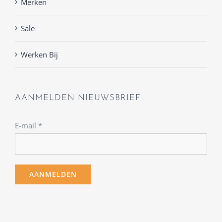
Merken
Sale
Werken Bij
AANMELDEN NIEUWSBRIEF
E-mail
*