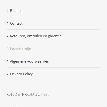
Betalen
Contact
Retouren, omruilen en garantie
Levertermijn
Algemene voorwaarden
Privacy Policy
ONZE PRODUCTEN