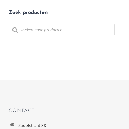
Zoek producten
Producten zoeken
CONTACT
Zadelstraat 38