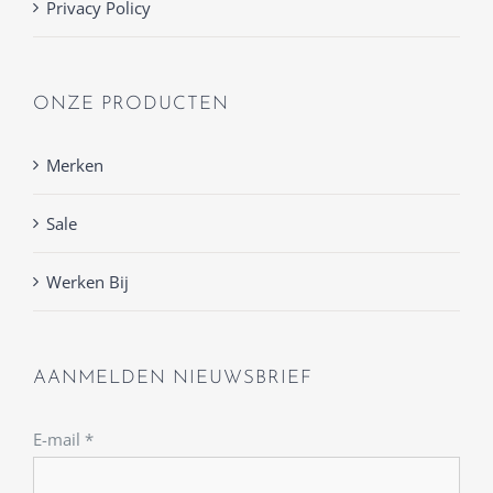
Privacy Policy
ONZE PRODUCTEN
Merken
Sale
Werken Bij
AANMELDEN NIEUWSBRIEF
E-mail
*