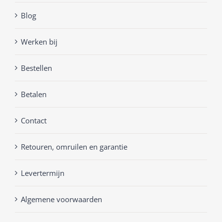
Blog
Werken bij
Bestellen
Betalen
Contact
Retouren, omruilen en garantie
Levertermijn
Algemene voorwaarden