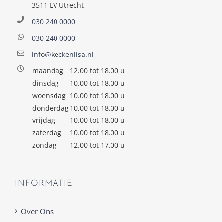
3511 LV Utrecht
030 240 0000
030 240 0000
info@keckenlisa.nl
maandag
12.00 tot 18.00 u
dinsdag
10.00 tot 18.00 u
woensdag
10.00 tot 18.00 u
donderdag
10.00 tot 18.00 u
vrijdag
10.00 tot 18.00 u
zaterdag
10.00 tot 18.00 u
zondag
12.00 tot 17.00 u
INFORMATIE
Over Ons