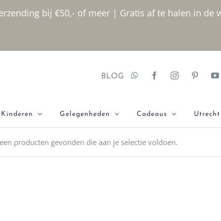
rzending bij €50,- of meer | Gratis af te halen in de 
BLOG
Kinderen
Gelegenheden
Cadeaus
Utrecht
een producten gevonden die aan je selectie voldoen.