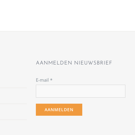
AANMELDEN NIEUWSBRIEF
E-mail
*