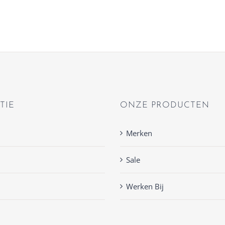
TIE
ONZE PRODUCTEN
Merken
Sale
Werken Bij