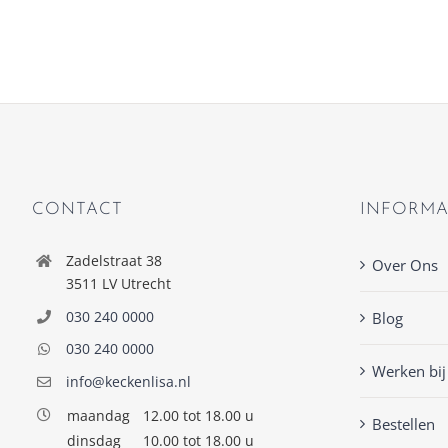
CONTACT
INFORMA
Zadelstraat 38
Over Ons
3511 LV Utrecht
030 240 0000
Blog
030 240 0000
Werken bij
info@keckenlisa.nl
maandag
12.00 tot 18.00 u
Bestellen
dinsdag
10.00 tot 18.00 u