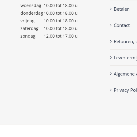
woensdag
10.00 tot 18.00 u
Betalen
donderdag
10.00 tot 18.00 u
vrijdag
10.00 tot 18.00 u
Contact
zaterdag
10.00 tot 18.00 u
zondag
12.00 tot 17.00 u
Retouren, 
Levertermi
Algemene 
Privacy Pol