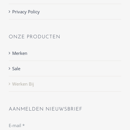
Privacy Policy
ONZE PRODUCTEN
Merken
Sale
Werken Bij
AANMELDEN NIEUWSBRIEF
E-mail
*