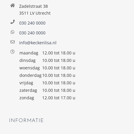
Zadelstraat 38
3511 LV Utrecht
030 240 0000
030 240 0000
info@keckenlisa.nl
maandag
12.00 tot 18.00 u
dinsdag
10.00 tot 18.00 u
woensdag
10.00 tot 18.00 u
donderdag
10.00 tot 18.00 u
vrijdag
10.00 tot 18.00 u
zaterdag
10.00 tot 18.00 u
zondag
12.00 tot 17.00 u
INFORMATIE