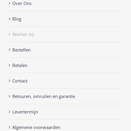
Over Ons
Blog
Werken bij
Bestellen
Betalen
Contact
Retouren, omruilen en garantie
Levertermijn
Algemene voorwaarden