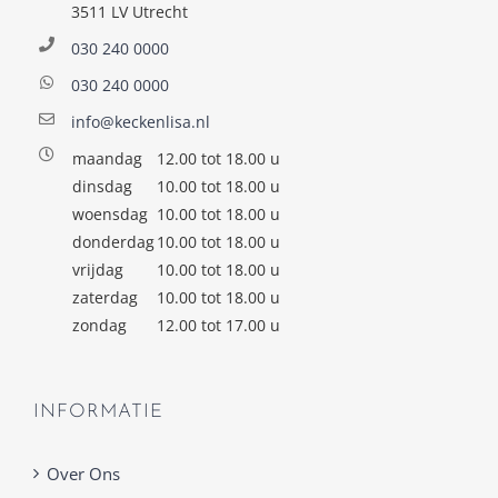
3511 LV Utrecht
030 240 0000
030 240 0000
info@keckenlisa.nl
maandag
12.00 tot 18.00 u
dinsdag
10.00 tot 18.00 u
woensdag
10.00 tot 18.00 u
donderdag
10.00 tot 18.00 u
vrijdag
10.00 tot 18.00 u
zaterdag
10.00 tot 18.00 u
zondag
12.00 tot 17.00 u
INFORMATIE
Over Ons