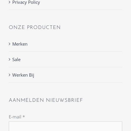
Privacy Policy
ONZE PRODUCTEN
Merken
Sale
Werken Bij
AANMELDEN NIEUWSBRIEF
E-mail
*