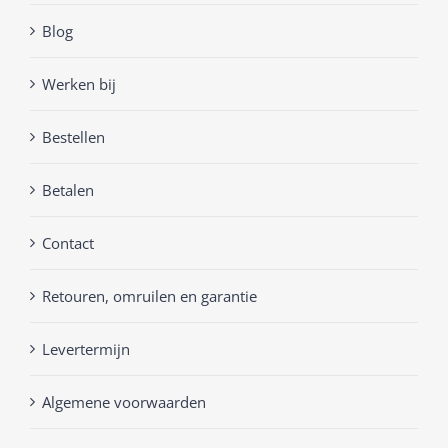
Blog
Werken bij
Bestellen
Betalen
Contact
Retouren, omruilen en garantie
Levertermijn
Algemene voorwaarden