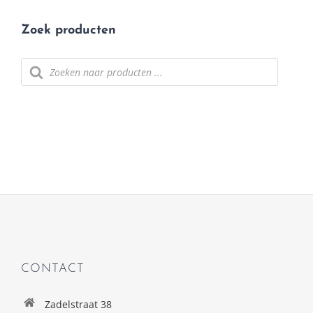
Zoek producten
Producten zoeken
CONTACT
Zadelstraat 38