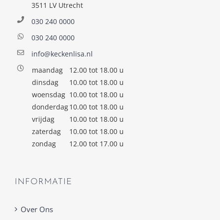
3511 LV Utrecht
030 240 0000
030 240 0000
info@keckenlisa.nl
maandag
12.00 tot 18.00 u
dinsdag
10.00 tot 18.00 u
woensdag
10.00 tot 18.00 u
donderdag
10.00 tot 18.00 u
vrijdag
10.00 tot 18.00 u
zaterdag
10.00 tot 18.00 u
zondag
12.00 tot 17.00 u
INFORMATIE
Over Ons