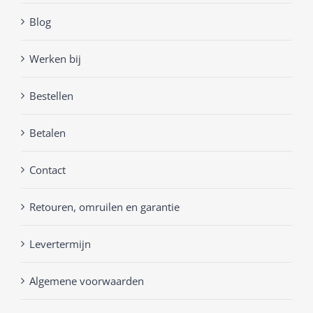
Blog
Werken bij
Bestellen
Betalen
Contact
Retouren, omruilen en garantie
Levertermijn
Algemene voorwaarden