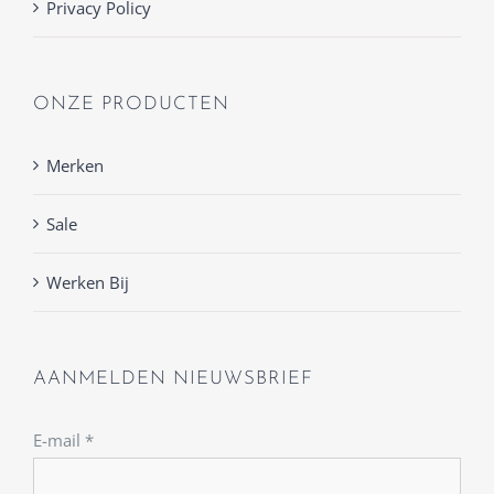
Privacy Policy
ONZE PRODUCTEN
Merken
Sale
Werken Bij
AANMELDEN NIEUWSBRIEF
E-mail
*