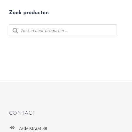
Zoek producten
Producten
zoeken
CONTACT
Zadelstraat 38