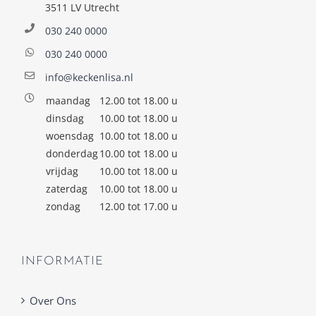
3511 LV Utrecht
030 240 0000
030 240 0000
info@keckenlisa.nl
maandag
12.00 tot 18.00 u
dinsdag
10.00 tot 18.00 u
woensdag
10.00 tot 18.00 u
donderdag
10.00 tot 18.00 u
vrijdag
10.00 tot 18.00 u
zaterdag
10.00 tot 18.00 u
zondag
12.00 tot 17.00 u
INFORMATIE
Over Ons