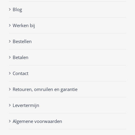
Blog
Werken bij
Bestellen
Betalen
Contact
Retouren, omruilen en garantie
Levertermijn
Algemene voorwaarden