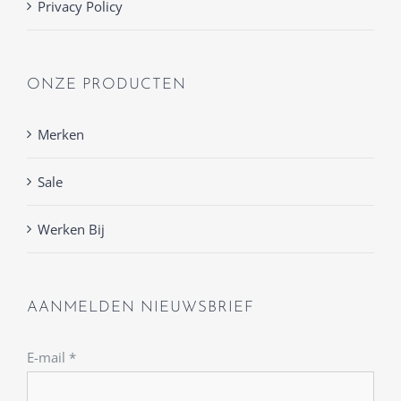
Privacy Policy
ONZE PRODUCTEN
Merken
Sale
Werken Bij
AANMELDEN NIEUWSBRIEF
E-mail
*