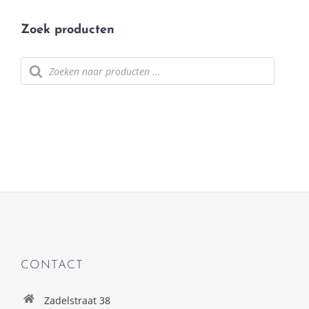
Zoek producten
Producten
zoeken
CONTACT
Zadelstraat 38