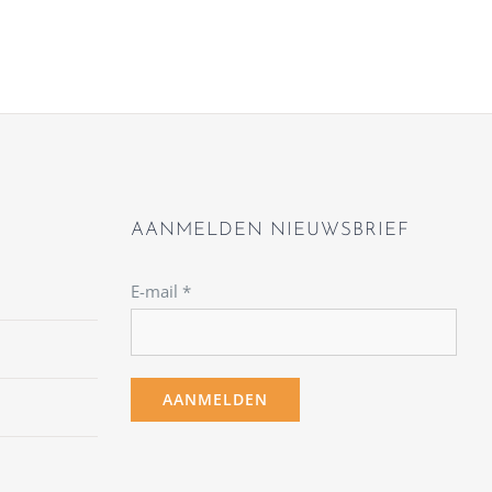
AANMELDEN NIEUWSBRIEF
E-mail
*