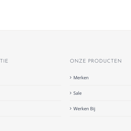
TIE
ONZE PRODUCTEN
Merken
Sale
Werken Bij