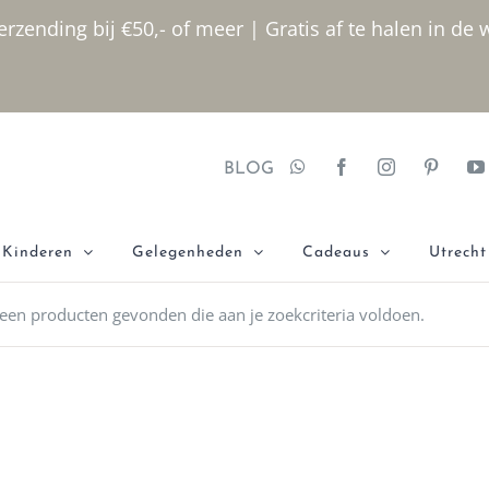
rzending bij €50,- of meer | Gratis af te halen in de 
BLOG
Kinderen
Gelegenheden
Cadeaus
Utrecht
een producten gevonden die aan je zoekcriteria voldoen.