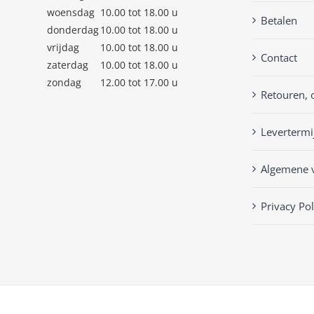
woensdag
10.00 tot 18.00 u
Betalen
donderdag
10.00 tot 18.00 u
vrijdag
10.00 tot 18.00 u
Contact
zaterdag
10.00 tot 18.00 u
zondag
12.00 tot 17.00 u
Retouren, 
Levertermi
Algemene 
Privacy Pol