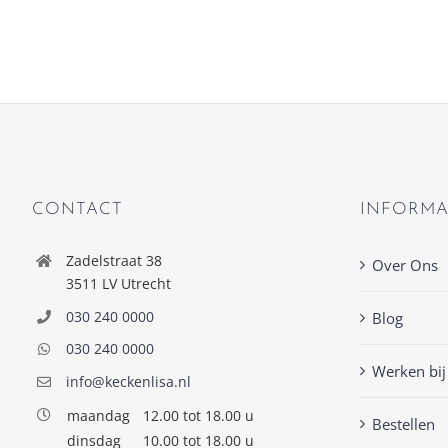
CONTACT
INFORMA
Zadelstraat 38
Over Ons
3511 LV Utrecht
030 240 0000
Blog
030 240 0000
Werken bij
info@keckenlisa.nl
maandag
12.00 tot 18.00 u
Bestellen
dinsdag
10.00 tot 18.00 u