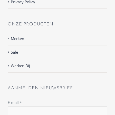
Privacy Policy
ONZE PRODUCTEN
Merken
Sale
Werken Bij
AANMELDEN NIEUWSBRIEF
E-mail
*