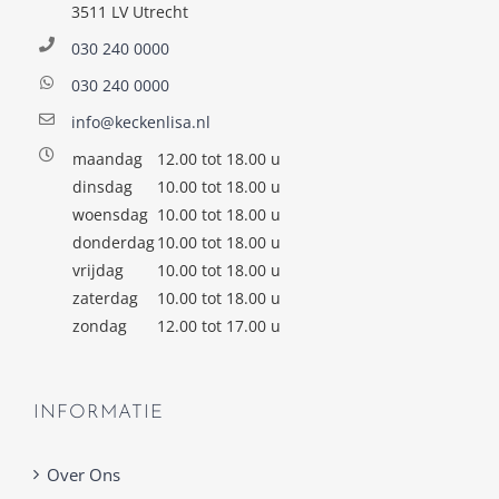
3511 LV Utrecht
030 240 0000
030 240 0000
info@keckenlisa.nl
maandag
12.00 tot 18.00 u
dinsdag
10.00 tot 18.00 u
woensdag
10.00 tot 18.00 u
donderdag
10.00 tot 18.00 u
vrijdag
10.00 tot 18.00 u
zaterdag
10.00 tot 18.00 u
zondag
12.00 tot 17.00 u
INFORMATIE
Over Ons