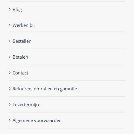
Blog
Werken bij
Bestellen
Betalen
Contact
Retouren, omruilen en garantie
Levertermijn
Algemene voorwaarden