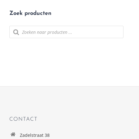
Zoek producten
Producten
zoeken
CONTACT
Zadelstraat 38