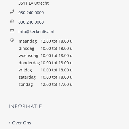
3511 LV Utrecht
030 240 0000
030 240 0000
info@keckenlisa.nl
maandag
12.00 tot 18.00 u
dinsdag
10.00 tot 18.00 u
woensdag
10.00 tot 18.00 u
donderdag
10.00 tot 18.00 u
vrijdag
10.00 tot 18.00 u
zaterdag
10.00 tot 18.00 u
zondag
12.00 tot 17.00 u
INFORMATIE
Over Ons