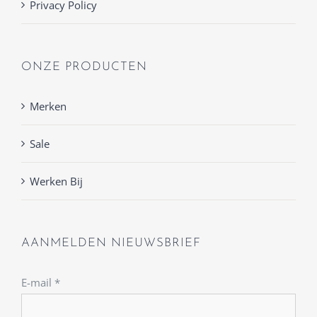
Privacy Policy
ONZE PRODUCTEN
Merken
Sale
Werken Bij
AANMELDEN NIEUWSBRIEF
E-mail
*