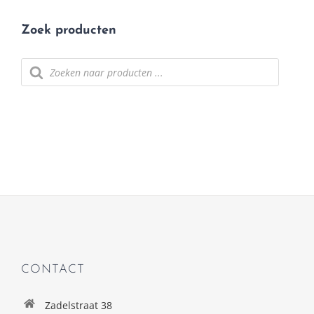
Zoek producten
Producten
zoeken
CONTACT
Zadelstraat 38