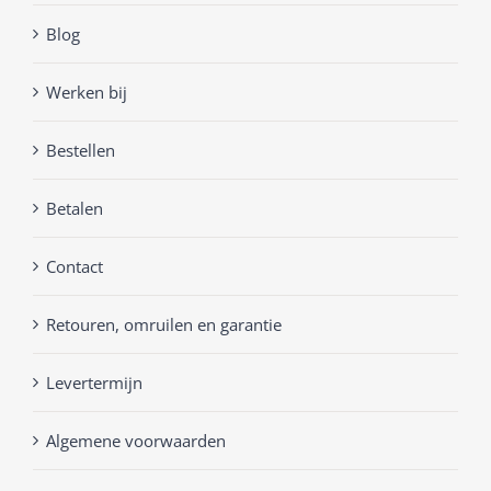
Blog
Werken bij
Bestellen
Betalen
Contact
Retouren, omruilen en garantie
Levertermijn
Algemene voorwaarden