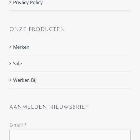
Privacy Policy
ONZE PRODUCTEN
Merken
Sale
Werken Bij
AANMELDEN NIEUWSBRIEF
E-mail
*