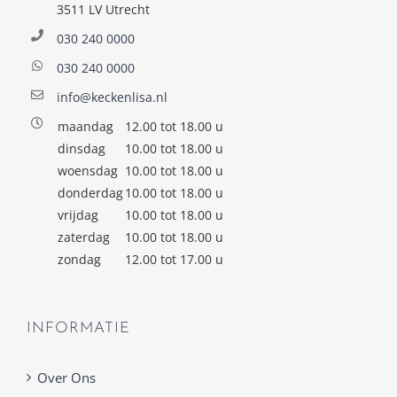
3511 LV Utrecht
030 240 0000
030 240 0000
info@keckenlisa.nl
maandag
12.00 tot 18.00 u
dinsdag
10.00 tot 18.00 u
woensdag
10.00 tot 18.00 u
donderdag
10.00 tot 18.00 u
vrijdag
10.00 tot 18.00 u
zaterdag
10.00 tot 18.00 u
zondag
12.00 tot 17.00 u
INFORMATIE
Over Ons