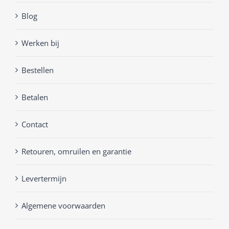
Blog
Werken bij
Bestellen
Betalen
Contact
Retouren, omruilen en garantie
Levertermijn
Algemene voorwaarden