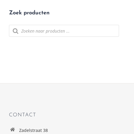
Zoek producten
Producten
zoeken
CONTACT
Zadelstraat 38