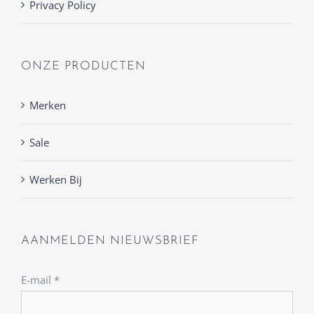
Privacy Policy
ONZE PRODUCTEN
Merken
Sale
Werken Bij
AANMELDEN NIEUWSBRIEF
E-mail
*