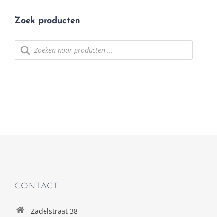
Zoek producten
Producten zoeken
CONTACT
Zadelstraat 38