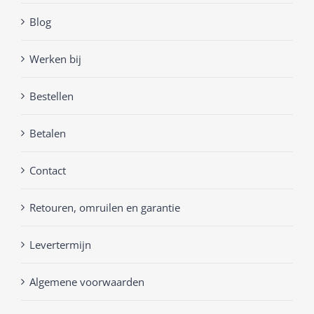
Blog
Werken bij
Bestellen
Betalen
Contact
Retouren, omruilen en garantie
Levertermijn
Algemene voorwaarden