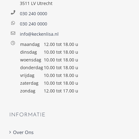
3511 LV Utrecht
030 240 0000
030 240 0000
info@keckenlisa.nl
maandag
12.00 tot 18.00 u
dinsdag
10.00 tot 18.00 u
woensdag
10.00 tot 18.00 u
donderdag
10.00 tot 18.00 u
vrijdag
10.00 tot 18.00 u
zaterdag
10.00 tot 18.00 u
zondag
12.00 tot 17.00 u
INFORMATIE
Over Ons