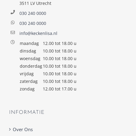
3511 LV Utrecht
030 240 0000
030 240 0000
info@keckenlisa.nl
maandag
12.00 tot 18.00 u
dinsdag
10.00 tot 18.00 u
woensdag
10.00 tot 18.00 u
donderdag
10.00 tot 18.00 u
vrijdag
10.00 tot 18.00 u
zaterdag
10.00 tot 18.00 u
zondag
12.00 tot 17.00 u
INFORMATIE
Over Ons