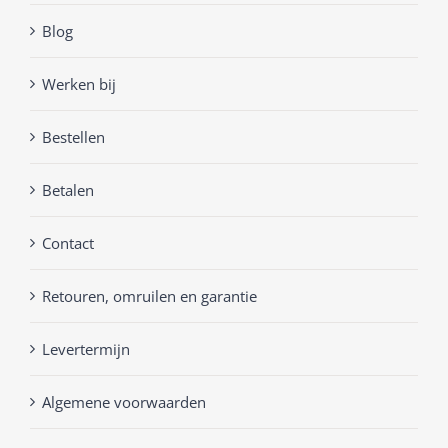
Blog
Werken bij
Bestellen
Betalen
Contact
Retouren, omruilen en garantie
Levertermijn
Algemene voorwaarden