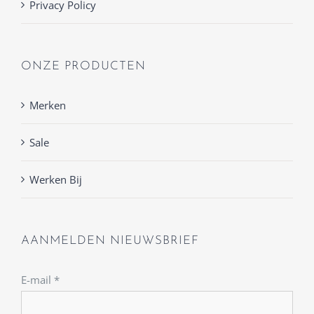
Privacy Policy
ONZE PRODUCTEN
Merken
Sale
Werken Bij
AANMELDEN NIEUWSBRIEF
E-mail
*