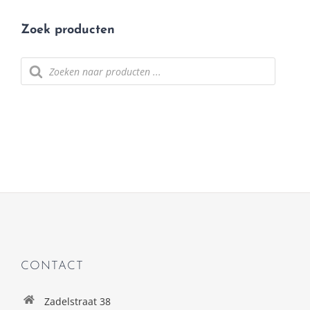
Zoek producten
Producten
zoeken
CONTACT
Zadelstraat 38