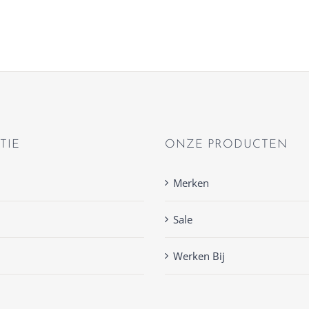
TIE
ONZE PRODUCTEN
Merken
Sale
Werken Bij