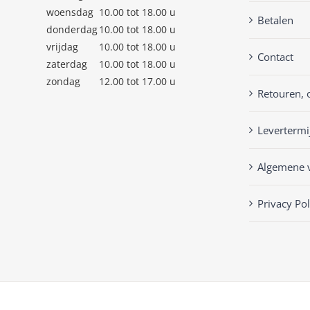
woensdag
10.00 tot 18.00 u
Betalen
donderdag
10.00 tot 18.00 u
vrijdag
10.00 tot 18.00 u
Contact
zaterdag
10.00 tot 18.00 u
zondag
12.00 tot 17.00 u
Retouren, 
Levertermi
Algemene 
Privacy Pol