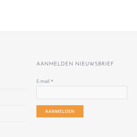
AANMELDEN NIEUWSBRIEF
E-mail
*