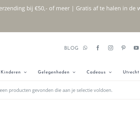
rzending bij €50,- of meer | Gratis af te halen in de 
BLOG
Kinderen
Gelegenheden
Cadeaus
Utrecht
een producten gevonden die aan je selectie voldoen.