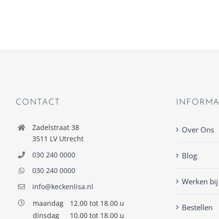
CONTACT
INFORMA
Zadelstraat 38
Over Ons
3511 LV Utrecht
030 240 0000
Blog
030 240 0000
Werken bij
info@keckenlisa.nl
maandag
12.00 tot 18.00 u
Bestellen
dinsdag
10.00 tot 18.00 u