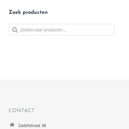
Zoek producten
Producten
zoeken
CONTACT
Zadelstraat 38