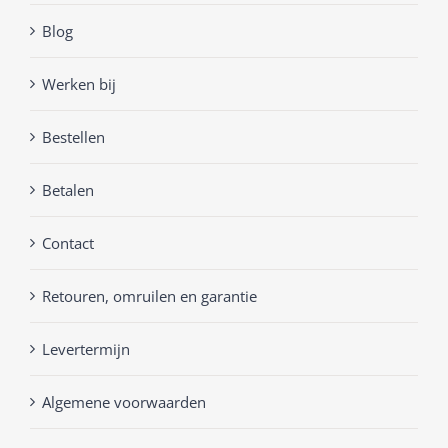
Blog
Werken bij
Bestellen
Betalen
Contact
Retouren, omruilen en garantie
Levertermijn
Algemene voorwaarden