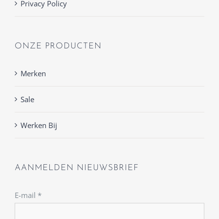
Privacy Policy
ONZE PRODUCTEN
Merken
Sale
Werken Bij
AANMELDEN NIEUWSBRIEF
E-mail
*