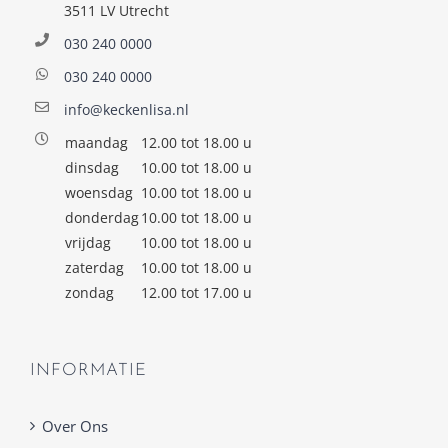
3511 LV Utrecht
030 240 0000
030 240 0000
info@keckenlisa.nl
maandag
12.00 tot 18.00 u
dinsdag
10.00 tot 18.00 u
woensdag
10.00 tot 18.00 u
donderdag
10.00 tot 18.00 u
vrijdag
10.00 tot 18.00 u
zaterdag
10.00 tot 18.00 u
zondag
12.00 tot 17.00 u
INFORMATIE
Over Ons