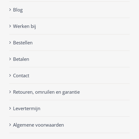
Blog
Werken bij
Bestellen
Betalen
Contact
Retouren, omruilen en garantie
Levertermijn
Algemene voorwaarden