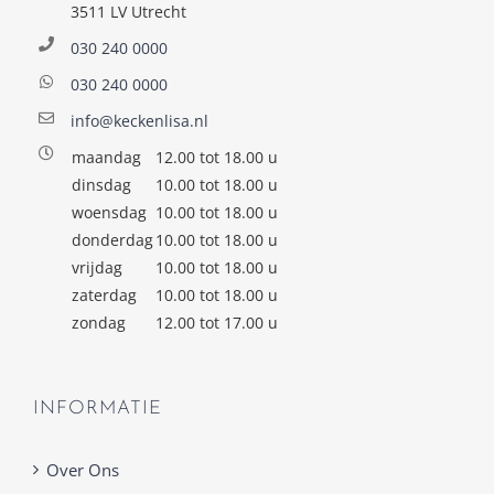
3511 LV Utrecht
030 240 0000
030 240 0000
info@keckenlisa.nl
maandag
12.00 tot 18.00 u
dinsdag
10.00 tot 18.00 u
woensdag
10.00 tot 18.00 u
donderdag
10.00 tot 18.00 u
vrijdag
10.00 tot 18.00 u
zaterdag
10.00 tot 18.00 u
zondag
12.00 tot 17.00 u
INFORMATIE
Over Ons