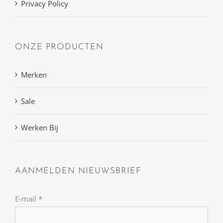
Privacy Policy
ONZE PRODUCTEN
Merken
Sale
Werken Bij
AANMELDEN NIEUWSBRIEF
E-mail
*