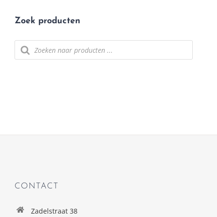
Zoek producten
Producten zoeken
CONTACT
Zadelstraat 38