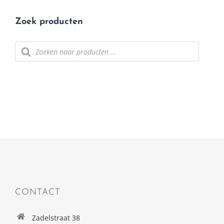
Zoek producten
Producten
zoeken
CONTACT
Zadelstraat 38