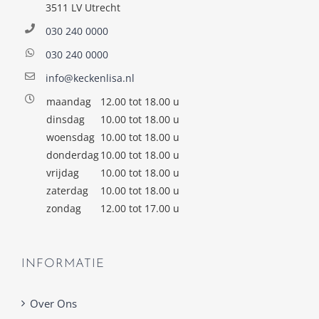
3511 LV Utrecht
030 240 0000
030 240 0000
info@keckenlisa.nl
maandag
12.00 tot 18.00 u
dinsdag
10.00 tot 18.00 u
woensdag
10.00 tot 18.00 u
donderdag
10.00 tot 18.00 u
vrijdag
10.00 tot 18.00 u
zaterdag
10.00 tot 18.00 u
zondag
12.00 tot 17.00 u
INFORMATIE
Over Ons