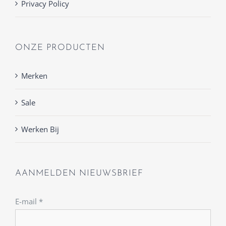
Privacy Policy
ONZE PRODUCTEN
Merken
Sale
Werken Bij
AANMELDEN NIEUWSBRIEF
E-mail
*