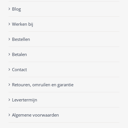
Blog
Werken bij
Bestellen
Betalen
Contact
Retouren, omruilen en garantie
Levertermijn
Algemene voorwaarden