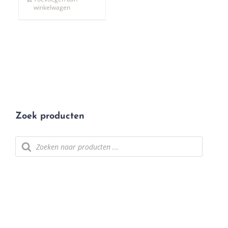
winkelwagen
Zoek producten
Producten
zoeken