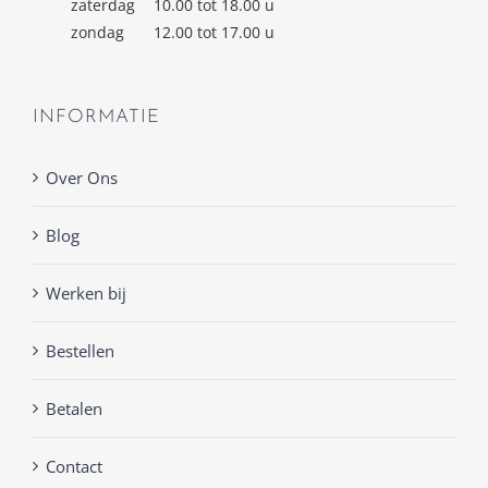
zaterdag
10.00 tot 18.00 u
zondag
12.00 tot 17.00 u
INFORMATIE
Over Ons
Blog
Werken bij
Bestellen
Betalen
Contact