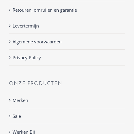
Retouren, omruilen en garantie
Levertermijn
Algemene voorwaarden
Privacy Policy
ONZE PRODUCTEN
Merken
Sale
Werken Bij