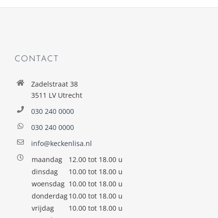
CONTACT
Zadelstraat 38
3511 LV Utrecht
030 240 0000
030 240 0000
info@keckenlisa.nl
maandag
12.00 tot 18.00 u
dinsdag
10.00 tot 18.00 u
woensdag
10.00 tot 18.00 u
donderdag
10.00 tot 18.00 u
vrijdag
10.00 tot 18.00 u