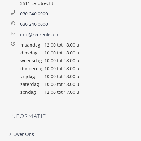
3511 LV Utrecht
030 240 0000
030 240 0000
info@keckenlisa.nl
maandag
12.00 tot 18.00 u
dinsdag
10.00 tot 18.00 u
woensdag
10.00 tot 18.00 u
donderdag
10.00 tot 18.00 u
vrijdag
10.00 tot 18.00 u
zaterdag
10.00 tot 18.00 u
zondag
12.00 tot 17.00 u
INFORMATIE
Over Ons