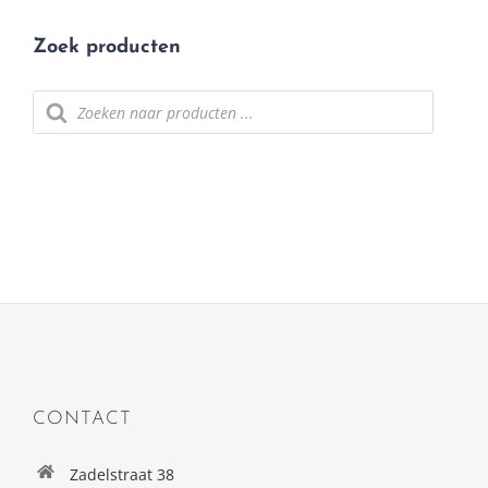
Zoek producten
Producten zoeken
CONTACT
Zadelstraat 38