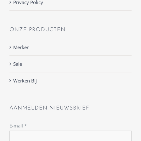
Privacy Policy
ONZE PRODUCTEN
Merken
Sale
Werken Bij
AANMELDEN NIEUWSBRIEF
E-mail
*