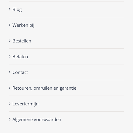
Blog
Werken bij
Bestellen
Betalen
Contact
Retouren, omruilen en garantie
Levertermijn
Algemene voorwaarden