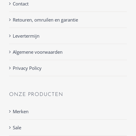
Contact
Retouren, omruilen en garantie
Levertermijn
Algemene voorwaarden
Privacy Policy
ONZE PRODUCTEN
Merken
Sale