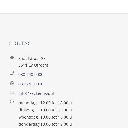
CONTACT
Zadelstraat 38
3511 LV Utrecht
030 240 0000
030 240 0000
info@keckenlisa.nl
maandag
12.00 tot 18.00 u
dinsdag
10.00 tot 18.00 u
woensdag
10.00 tot 18.00 u
donderdag
10.00 tot 18.00 u