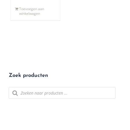
Toevoegen aan
winkelwagen
Zoek producten
Producten
zoeken