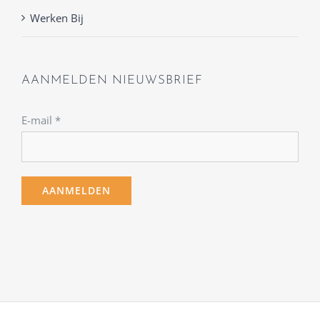
Werken Bij
AANMELDEN NIEUWSBRIEF
E-mail
*