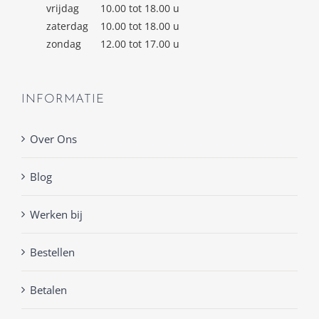
vrijdag
10.00 tot 18.00 u
zaterdag
10.00 tot 18.00 u
zondag
12.00 tot 17.00 u
INFORMATIE
Over Ons
Blog
Werken bij
Bestellen
Betalen