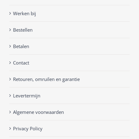
Werken bij
Bestellen
Betalen
Contact
Retouren, omruilen en garantie
Levertermijn
Algemene voorwaarden
Privacy Policy