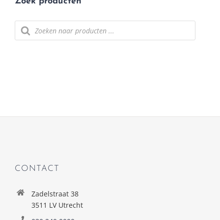
Zoek producten
Producten zoeken
CONTACT
Zadelstraat 38
3511 LV Utrecht