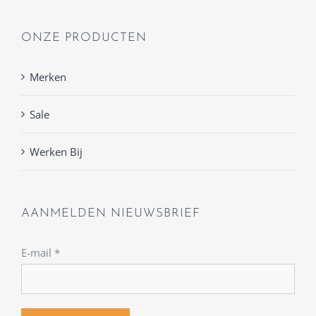
ONZE PRODUCTEN
Merken
Sale
Werken Bij
AANMELDEN NIEUWSBRIEF
E-mail
*