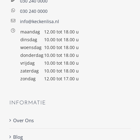
030 240 0000
030 240 0000
info@keckenlisa.nl
maandag
12.00 tot 18.00 u
dinsdag
10.00 tot 18.00 u
woensdag
10.00 tot 18.00 u
donderdag
10.00 tot 18.00 u
vrijdag
10.00 tot 18.00 u
zaterdag
10.00 tot 18.00 u
zondag
12.00 tot 17.00 u
INFORMATIE
Over Ons
Blog