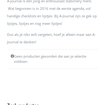
A-journal is een jong en enthousiast stationery merk.
Wat begonnen is in 2016 met de eerste agenda, vol
handige checklists en lijstjes. Bij A-Journal zijn ze gek op
lijstjes, lijstjes en nog meer lijstjes!
Dus als je niks wilt vergeten, hoef je alleen maar aan A-
Journal te denken!
Geen producten gevonden die aan je selectie
voldoen.