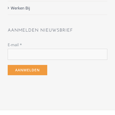
Werken Bij
AANMELDEN NIEUWSBRIEF
E-mail
*