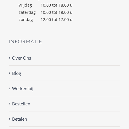
vrijdag
10.00 tot 18.00 u
zaterdag
10.00 tot 18.00 u
zondag
12.00 tot 17.00 u
INFORMATIE
Over Ons
Blog
Werken bij
Bestellen
Betalen