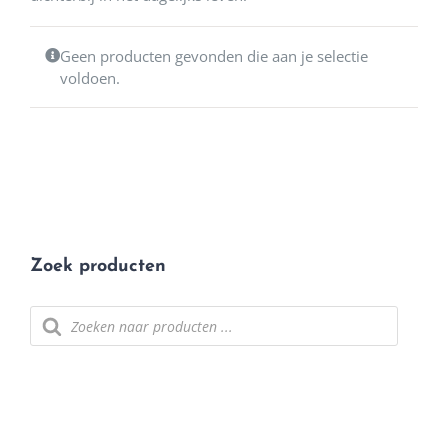
Geen producten gevonden die aan je selectie
voldoen.
Zoek producten
Producten
zoeken