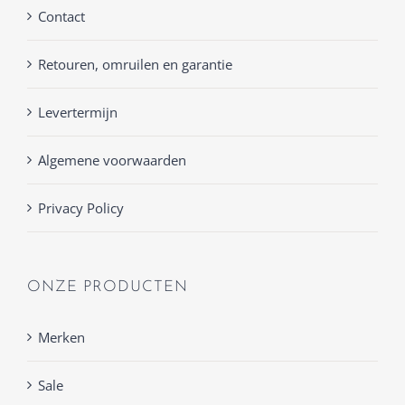
Contact
Retouren, omruilen en garantie
Levertermijn
Algemene voorwaarden
Privacy Policy
ONZE PRODUCTEN
Merken
Sale