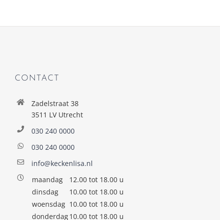
CONTACT
Zadelstraat 38
3511 LV Utrecht
030 240 0000
030 240 0000
info@keckenlisa.nl
maandag
12.00 tot 18.00 u
dinsdag
10.00 tot 18.00 u
woensdag
10.00 tot 18.00 u
donderdag
10.00 tot 18.00 u