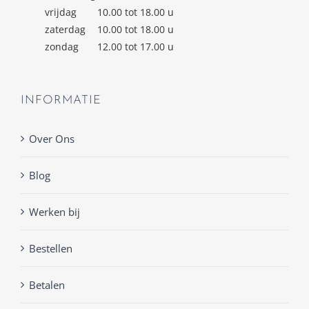
vrijdag
10.00 tot 18.00 u
zaterdag
10.00 tot 18.00 u
zondag
12.00 tot 17.00 u
INFORMATIE
Over Ons
Blog
Werken bij
Bestellen
Betalen