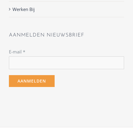
Werken Bij
AANMELDEN NIEUWSBRIEF
E-mail
*