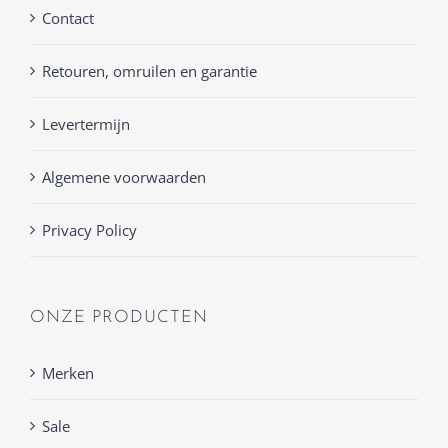
Contact
Retouren, omruilen en garantie
Levertermijn
Algemene voorwaarden
Privacy Policy
ONZE PRODUCTEN
Merken
Sale