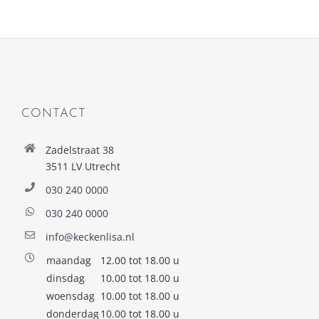
CONTACT
Zadelstraat 38
3511 LV Utrecht
030 240 0000
030 240 0000
info@keckenlisa.nl
maandag
12.00 tot 18.00 u
dinsdag
10.00 tot 18.00 u
woensdag
10.00 tot 18.00 u
donderdag
10.00 tot 18.00 u