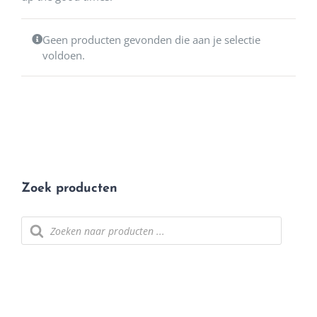
Geen producten gevonden die aan je selectie
voldoen.
Zoek producten
Producten zoeken