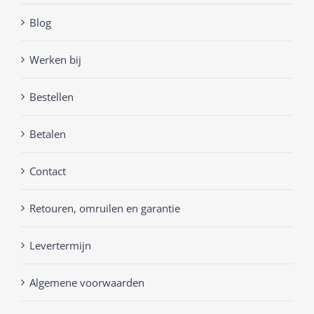
Blog
Werken bij
Bestellen
Betalen
Contact
Retouren, omruilen en garantie
Levertermijn
Algemene voorwaarden