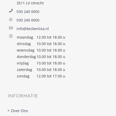
3511 LV Utrecht
030 240 0000
030 240 0000
info@keckenlisa.nl
maandag
12.00 tot 18.00 u
dinsdag
10.00 tot 18.00 u
woensdag
10.00 tot 18.00 u
donderdag
10.00 tot 18.00 u
vrijdag
10.00 tot 18.00 u
zaterdag
10.00 tot 18.00 u
zondag
12.00 tot 17.00 u
INFORMATIE
Over Ons