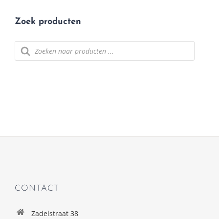
Zoek producten
Producten zoeken
CONTACT
Zadelstraat 38