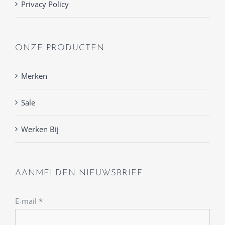
Privacy Policy
ONZE PRODUCTEN
Merken
Sale
Werken Bij
AANMELDEN NIEUWSBRIEF
E-mail
*