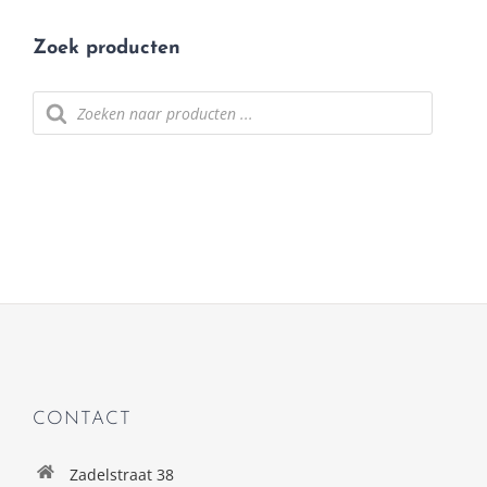
Zoek producten
Producten
zoeken
CONTACT
Zadelstraat 38