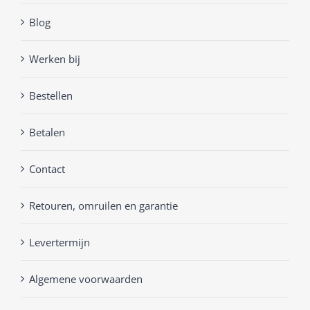
Blog
Werken bij
Bestellen
Betalen
Contact
Retouren, omruilen en garantie
Levertermijn
Algemene voorwaarden