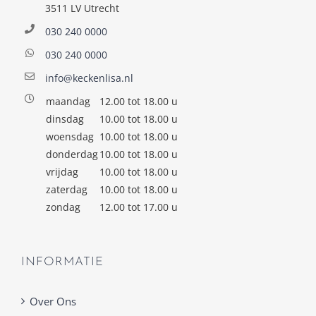
3511 LV Utrecht
030 240 0000
030 240 0000
info@keckenlisa.nl
maandag
12.00 tot 18.00 u
dinsdag
10.00 tot 18.00 u
woensdag
10.00 tot 18.00 u
donderdag
10.00 tot 18.00 u
vrijdag
10.00 tot 18.00 u
zaterdag
10.00 tot 18.00 u
zondag
12.00 tot 17.00 u
INFORMATIE
Over Ons