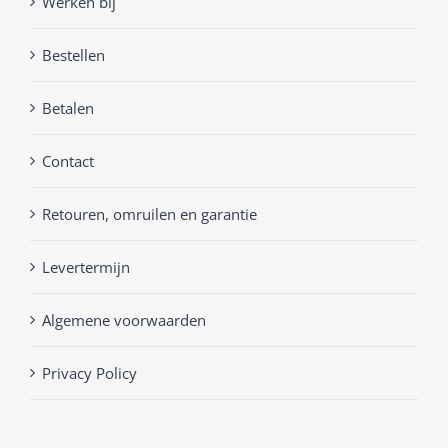
Werken bij
Bestellen
Betalen
Contact
Retouren, omruilen en garantie
Levertermijn
Algemene voorwaarden
Privacy Policy