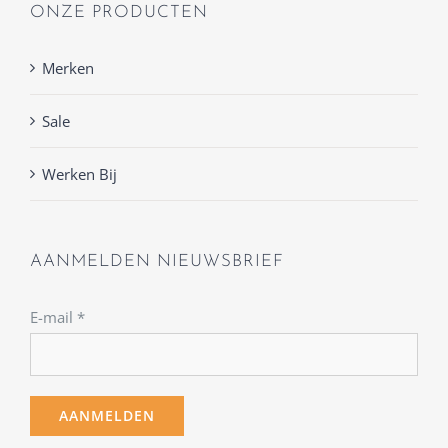
ONZE PRODUCTEN
Merken
Sale
Werken Bij
AANMELDEN NIEUWSBRIEF
E-mail
*