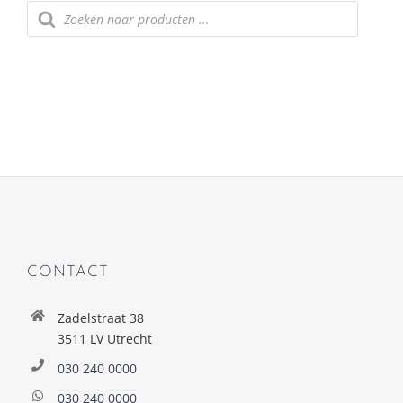
Producten
zoeken
CONTACT
Zadelstraat 38
3511 LV Utrecht
030 240 0000
030 240 0000