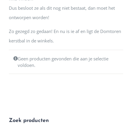
Dus besloot ze als dit nog niet bestaat, dan moet het
ontworpen worden!
Zo gezegd zo gedaan! En nu is ie af en ligt de Domtoren
kerstbal in de winkels.
Geen producten gevonden die aan je selectie
voldoen.
Zoek producten