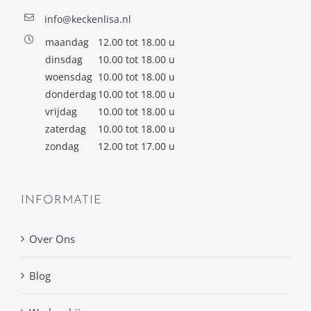
info@keckenlisa.nl
maandag
12.00 tot 18.00 u
dinsdag
10.00 tot 18.00 u
woensdag
10.00 tot 18.00 u
donderdag
10.00 tot 18.00 u
vrijdag
10.00 tot 18.00 u
zaterdag
10.00 tot 18.00 u
zondag
12.00 tot 17.00 u
INFORMATIE
Over Ons
Blog