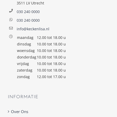
3511 LV Utrecht
030 240 0000
030 240 0000
info@keckenlisa.nl
maandag
12.00 tot 18.00 u
dinsdag
10.00 tot 18.00 u
woensdag
10.00 tot 18.00 u
donderdag
10.00 tot 18.00 u
vrijdag
10.00 tot 18.00 u
zaterdag
10.00 tot 18.00 u
zondag
12.00 tot 17.00 u
INFORMATIE
Over Ons