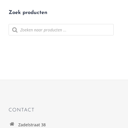
Zoek producten
Producten
zoeken
CONTACT
Zadelstraat 38