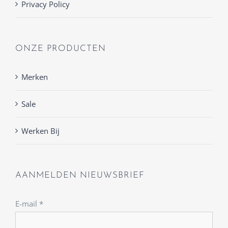
Privacy Policy
ONZE PRODUCTEN
Merken
Sale
Werken Bij
AANMELDEN NIEUWSBRIEF
E-mail
*