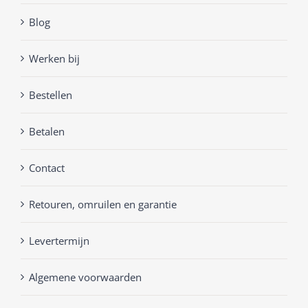
Blog
Werken bij
Bestellen
Betalen
Contact
Retouren, omruilen en garantie
Levertermijn
Algemene voorwaarden