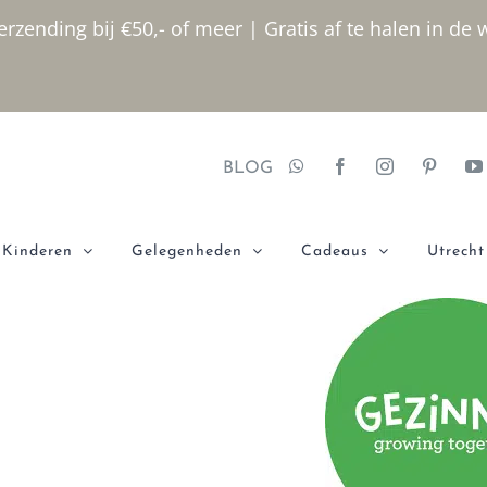
rzending bij €50,- of meer | Gratis af te halen in de 
BLOG
Kinderen
Gelegenheden
Cadeaus
Utrecht