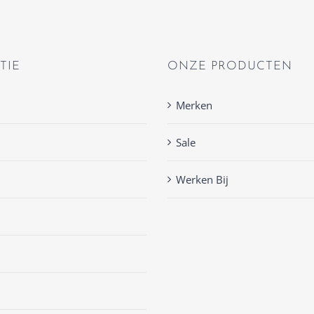
TIE
ONZE PRODUCTEN
Merken
Sale
Werken Bij