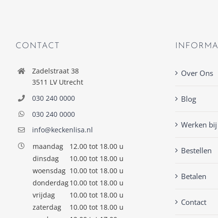
CONTACT
INFORMA
Zadelstraat 38
Over Ons
3511 LV Utrecht
030 240 0000
Blog
030 240 0000
Werken bij
info@keckenlisa.nl
maandag
12.00 tot 18.00 u
Bestellen
dinsdag
10.00 tot 18.00 u
woensdag
10.00 tot 18.00 u
Betalen
donderdag
10.00 tot 18.00 u
vrijdag
10.00 tot 18.00 u
Contact
zaterdag
10.00 tot 18.00 u