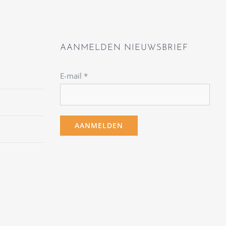
AANMELDEN NIEUWSBRIEF
E-mail
*