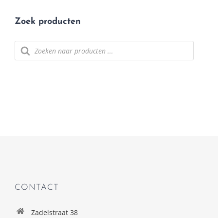
Zoek producten
Producten zoeken
CONTACT
Zadelstraat 38