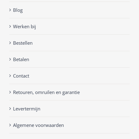
Blog
Werken bij
Bestellen
Betalen
Contact
Retouren, omruilen en garantie
Levertermijn
Algemene voorwaarden