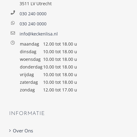
3511 LV Utrecht
030 240 0000
030 240 0000
info@keckenlisa.nl
maandag
12.00 tot 18.00 u
dinsdag
10.00 tot 18.00 u
woensdag
10.00 tot 18.00 u
donderdag
10.00 tot 18.00 u
vrijdag
10.00 tot 18.00 u
zaterdag
10.00 tot 18.00 u
zondag
12.00 tot 17.00 u
INFORMATIE
Over Ons