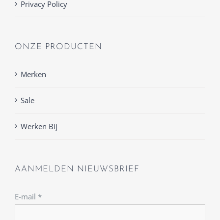
Privacy Policy
ONZE PRODUCTEN
Merken
Sale
Werken Bij
AANMELDEN NIEUWSBRIEF
E-mail
*