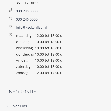
3511 LV Utrecht
030 240 0000
030 240 0000
info@keckenlisa.nl
maandag
12.00 tot 18.00 u
dinsdag
10.00 tot 18.00 u
woensdag
10.00 tot 18.00 u
donderdag
10.00 tot 18.00 u
vrijdag
10.00 tot 18.00 u
zaterdag
10.00 tot 18.00 u
zondag
12.00 tot 17.00 u
INFORMATIE
Over Ons