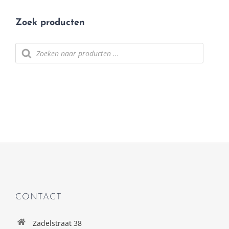
Zoek producten
Producten
zoeken
CONTACT
Zadelstraat 38