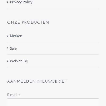
Privacy Policy
ONZE PRODUCTEN
Merken
Sale
Werken Bij
AANMELDEN NIEUWSBRIEF
E-mail
*