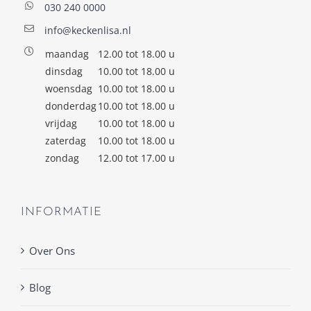
030 240 0000
info@keckenlisa.nl
maandag
12.00 tot 18.00 u
dinsdag
10.00 tot 18.00 u
woensdag
10.00 tot 18.00 u
donderdag
10.00 tot 18.00 u
vrijdag
10.00 tot 18.00 u
zaterdag
10.00 tot 18.00 u
zondag
12.00 tot 17.00 u
INFORMATIE
Over Ons
Blog