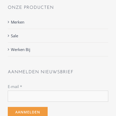
ONZE PRODUCTEN
Merken
Sale
Werken Bij
AANMELDEN NIEUWSBRIEF
E-mail
*