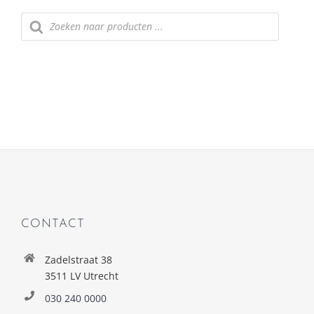
Producten zoeken
CONTACT
Zadelstraat 38
3511 LV Utrecht
030 240 0000