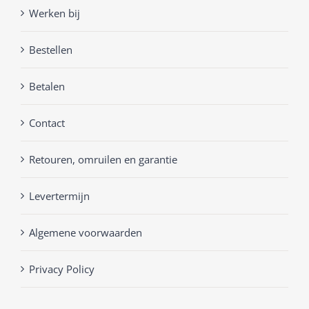
Werken bij
Bestellen
Betalen
Contact
Retouren, omruilen en garantie
Levertermijn
Algemene voorwaarden
Privacy Policy