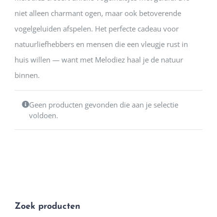
niet alleen charmant ogen, maar ook betoverende
vogelgeluiden afspelen. Het perfecte cadeau voor
natuurliefhebbers en mensen die een vleugje rust in
huis willen — want met Melodiez haal je de natuur
binnen.
Geen producten gevonden die aan je selectie
voldoen.
Zoek producten