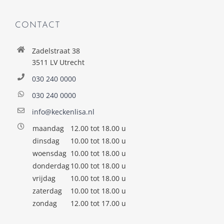
CONTACT
Zadelstraat 38
3511 LV Utrecht
030 240 0000
030 240 0000
info@keckenlisa.nl
maandag
12.00 tot 18.00 u
dinsdag
10.00 tot 18.00 u
woensdag
10.00 tot 18.00 u
donderdag
10.00 tot 18.00 u
vrijdag
10.00 tot 18.00 u
zaterdag
10.00 tot 18.00 u
zondag
12.00 tot 17.00 u