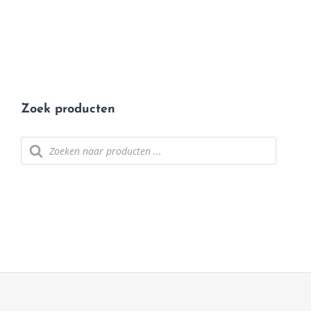
Zoek producten
Producten
zoeken