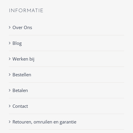
INFORMATIE
Over Ons
Blog
Werken bij
Bestellen
Betalen
Contact
Retouren, omruilen en garantie