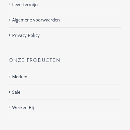
Levertermijn
Algemene voorwaarden
Privacy Policy
ONZE PRODUCTEN
Merken
Sale
Werken Bij