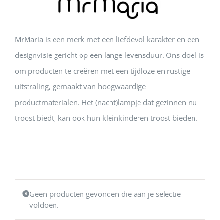
MrMaria is een merk met een liefdevol karakter en een
designvisie gericht op een lange levensduur. Ons doel is
om producten te creëren met een tijdloze en rustige
uitstraling, gemaakt van hoogwaardige
productmaterialen. Het (nacht)lampje dat gezinnen nu
troost biedt, kan ook hun kleinkinderen troost bieden.
Geen producten gevonden die aan je selectie
voldoen.