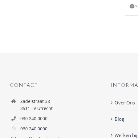
G
CONTACT
INFORMA
Zadelstraat 38
Over Ons
3511 LV Utrecht
030 240 0000
Blog
030 240 0000
Werken bij