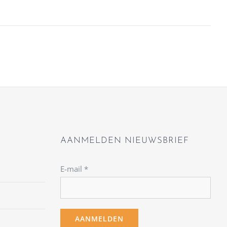
AANMELDEN NIEUWSBRIEF
E-mail
*