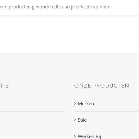
een producten gevonden die aan je selectie voldoen.
TIE
ONZE PRODUCTEN
Merken
Sale
Werken Bij