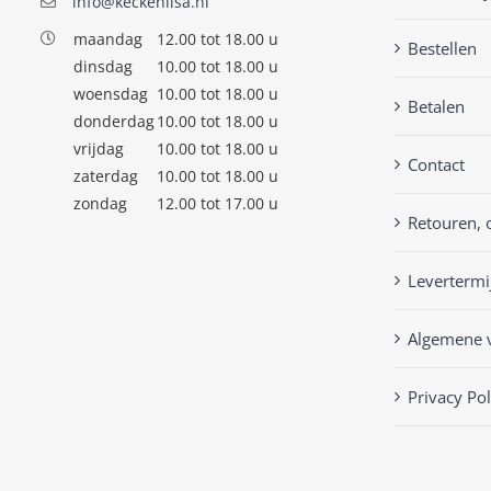
info@keckenlisa.nl
maandag
12.00 tot 18.00 u
Bestellen
dinsdag
10.00 tot 18.00 u
woensdag
10.00 tot 18.00 u
Betalen
donderdag
10.00 tot 18.00 u
vrijdag
10.00 tot 18.00 u
Contact
zaterdag
10.00 tot 18.00 u
zondag
12.00 tot 17.00 u
Retouren, 
Levertermi
Algemene 
Privacy Pol