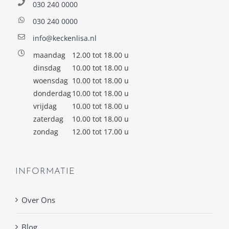
030 240 0000
030 240 0000
info@keckenlisa.nl
maandag
12.00 tot 18.00 u
dinsdag
10.00 tot 18.00 u
woensdag
10.00 tot 18.00 u
donderdag
10.00 tot 18.00 u
vrijdag
10.00 tot 18.00 u
zaterdag
10.00 tot 18.00 u
zondag
12.00 tot 17.00 u
INFORMATIE
Over Ons
Blog