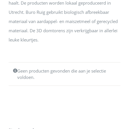
haalt. De producten worden lokaal geproduceerd in
Utrecht. Buro Ruig gebruikt biologisch afbreekbaar
materiaal van aardappel- en maiszetmeel of gerecycled
materiaal. De 3D domtorens zijn verkrijgbaar in allerlei
leuke kleurtjes.
Geen producten gevonden die aan je selectie
voldoen.