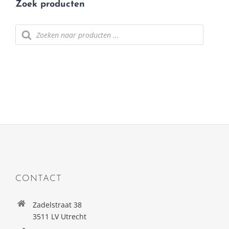
Zoek producten
Producten
zoeken
CONTACT
Zadelstraat 38
3511 LV Utrecht