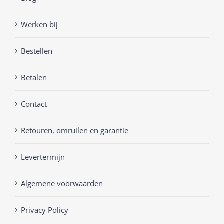
Werken bij
Bestellen
Betalen
Contact
Retouren, omruilen en garantie
Levertermijn
Algemene voorwaarden
Privacy Policy