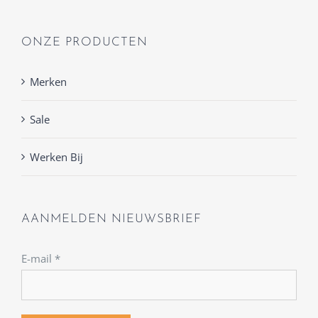
ONZE PRODUCTEN
Merken
Sale
Werken Bij
AANMELDEN NIEUWSBRIEF
E-mail
*