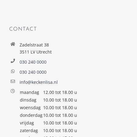
CONTACT
Zadelstraat 38
3511 LV Utrecht
030 240 0000
030 240 0000
info@keckenlisa.nl
maandag
12.00 tot 18.00 u
dinsdag
10.00 tot 18.00 u
woensdag
10.00 tot 18.00 u
donderdag
10.00 tot 18.00 u
vrijdag
10.00 tot 18.00 u
zaterdag
10.00 tot 18.00 u