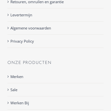
Retouren, omruilen en garantie
Levertermijn
Algemene voorwaarden
Privacy Policy
ONZE PRODUCTEN
Merken
Sale
Werken Bij