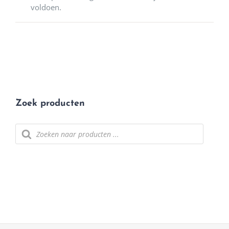
voldoen.
Zoek producten
Producten zoeken