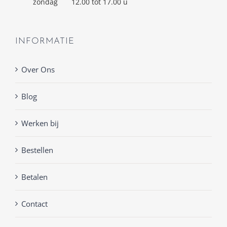
zondag
12.00 tot 17.00 u
INFORMATIE
Over Ons
Blog
Werken bij
Bestellen
Betalen
Contact