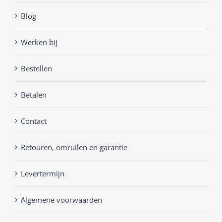
Blog
Werken bij
Bestellen
Betalen
Contact
Retouren, omruilen en garantie
Levertermijn
Algemene voorwaarden