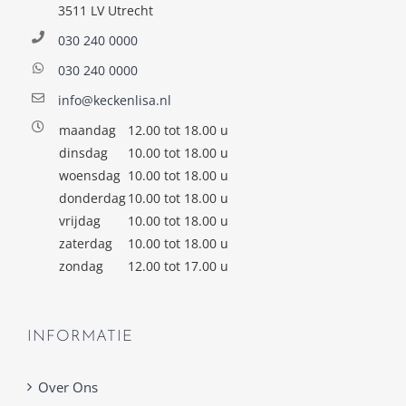
3511 LV Utrecht
030 240 0000
030 240 0000
info@keckenlisa.nl
maandag
12.00 tot 18.00 u
dinsdag
10.00 tot 18.00 u
woensdag
10.00 tot 18.00 u
donderdag
10.00 tot 18.00 u
vrijdag
10.00 tot 18.00 u
zaterdag
10.00 tot 18.00 u
zondag
12.00 tot 17.00 u
INFORMATIE
Over Ons