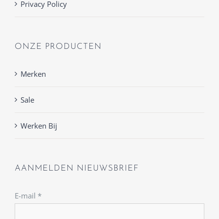
Privacy Policy
ONZE PRODUCTEN
Merken
Sale
Werken Bij
AANMELDEN NIEUWSBRIEF
E-mail
*