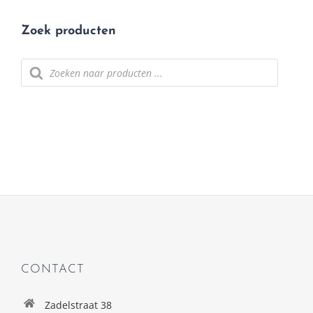
Zoek producten
Producten
zoeken
CONTACT
Zadelstraat 38