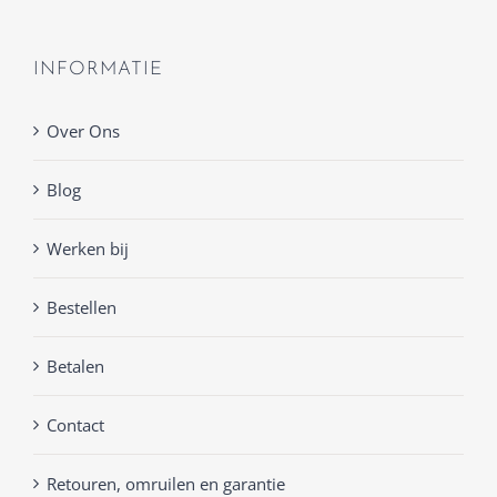
INFORMATIE
Over Ons
Blog
Werken bij
Bestellen
Betalen
Contact
Retouren, omruilen en garantie