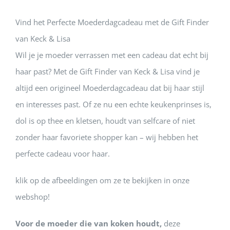
Vind het Perfecte Moederdagcadeau met de Gift Finder
van Keck & Lisa
Wil je je moeder verrassen met een cadeau dat echt bij
haar past? Met de Gift Finder van Keck & Lisa vind je
altijd een origineel Moederdagcadeau dat bij haar stijl
en interesses past. Of ze nu een echte keukenprinses is,
dol is op thee en kletsen, houdt van selfcare of niet
zonder haar favoriete shopper kan – wij hebben het
perfecte cadeau voor haar.
klik op de afbeeldingen om ze te bekijken in onze
webshop!
Voor de moeder die van koken houdt,
deze