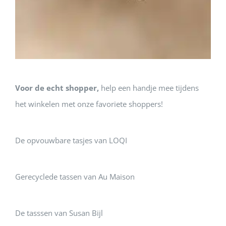
Voor de echt shopper,
help een handje mee tijdens
het winkelen met onze favoriete shoppers!
De opvouwbare tasjes van LOQI
Gerecyclede tassen van Au Maison
De tasssen van Susan Bijl