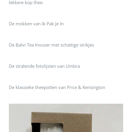
lekkere kop thee.
De mokken van Ik Pak Je In
De Balvi Tea Invuser met schattige strikjes
De stralende fotolijsten van Umbra
De klassieke theepotten van Price & Kensington