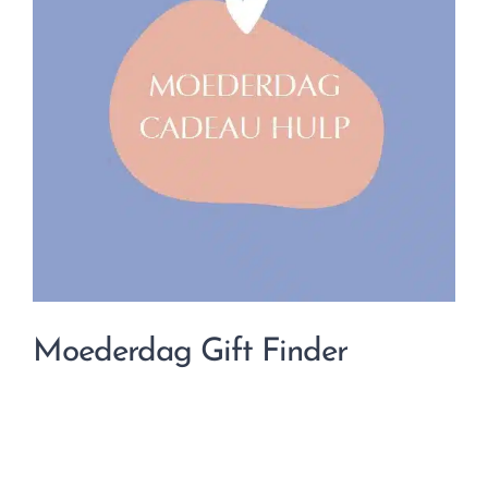
Moederdag Gift Finder