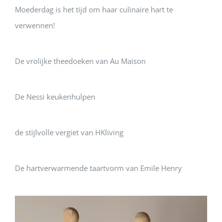
Moederdag is het tijd om haar culinaire hart te
verwennen!
De vrolijke theedoeken van Au Maison
De Nessi keukenhulpen
de stijlvolle vergiet van HKliving
De hartverwarmende taartvorm van Emile Henry