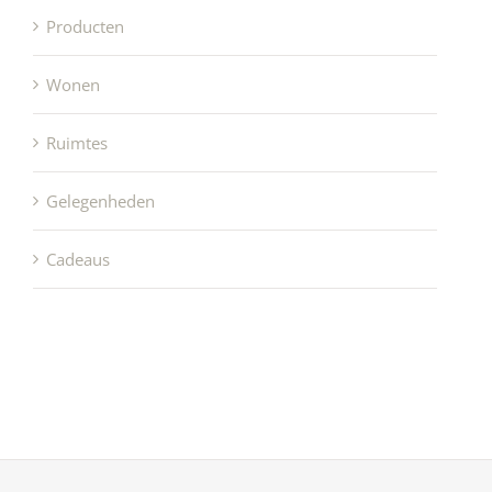
Producten
Wonen
Ruimtes
Gelegenheden
Cadeaus