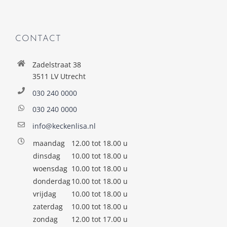
CONTACT
Zadelstraat 38
3511 LV Utrecht
030 240 0000
030 240 0000
info@keckenlisa.nl
maandag
12.00 tot 18.00 u
dinsdag
10.00 tot 18.00 u
woensdag
10.00 tot 18.00 u
donderdag
10.00 tot 18.00 u
vrijdag
10.00 tot 18.00 u
zaterdag
10.00 tot 18.00 u
zondag
12.00 tot 17.00 u