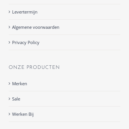
Levertermijn
Algemene voorwaarden
Privacy Policy
ONZE PRODUCTEN
Merken
Sale
Werken Bij