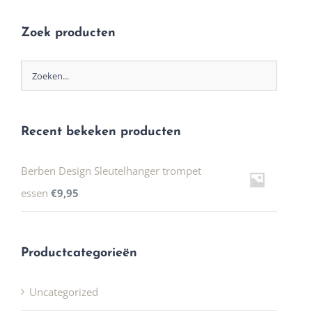
Zoek producten
Recent bekeken producten
Berben Design Sleutelhanger trompet
essen
€
9,95
Productcategorieën
Uncategorized