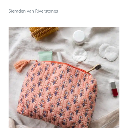
Sieraden van Riverstones