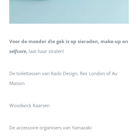
Voor de moeder die gek is op sieraden, make-up en
selfcare
,
laat haar stralen!
De toilettassen van Kado Design, Rex London of Au
Maison
Woodwick Kaarsen
De accessoire organisers van Yamazaki