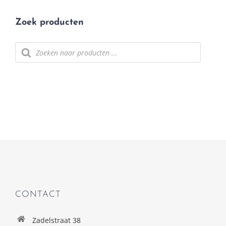
Zoek producten
Producten
zoeken
CONTACT
Zadelstraat 38