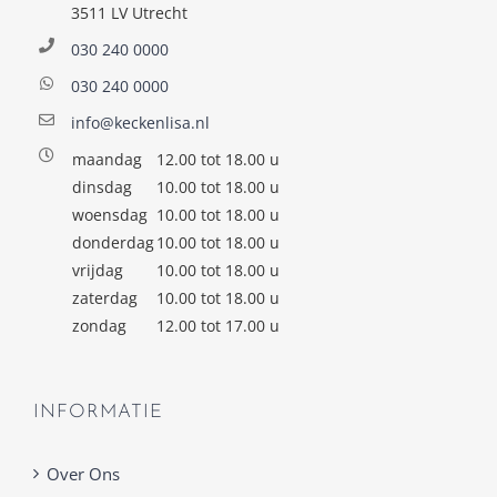
3511 LV Utrecht
030 240 0000
030 240 0000
info@keckenlisa.nl
maandag
12.00 tot 18.00 u
dinsdag
10.00 tot 18.00 u
woensdag
10.00 tot 18.00 u
donderdag
10.00 tot 18.00 u
vrijdag
10.00 tot 18.00 u
zaterdag
10.00 tot 18.00 u
zondag
12.00 tot 17.00 u
INFORMATIE
Over Ons