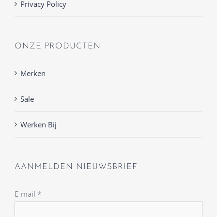
Privacy Policy
ONZE PRODUCTEN
Merken
Sale
Werken Bij
AANMELDEN NIEUWSBRIEF
E-mail
*