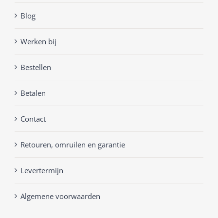
Blog
Werken bij
Bestellen
Betalen
Contact
Retouren, omruilen en garantie
Levertermijn
Algemene voorwaarden