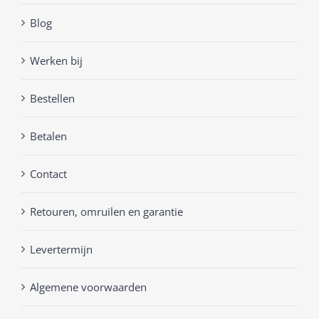
Blog
Werken bij
Bestellen
Betalen
Contact
Retouren, omruilen en garantie
Levertermijn
Algemene voorwaarden