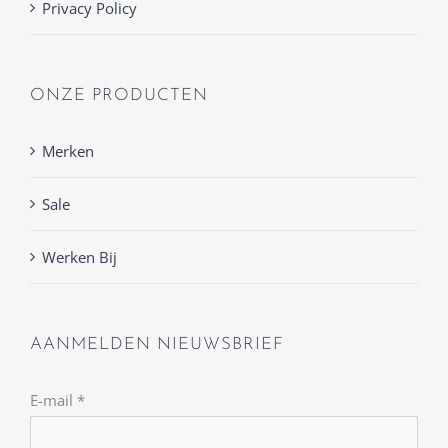
Privacy Policy
ONZE PRODUCTEN
Merken
Sale
Werken Bij
AANMELDEN NIEUWSBRIEF
E-mail
*