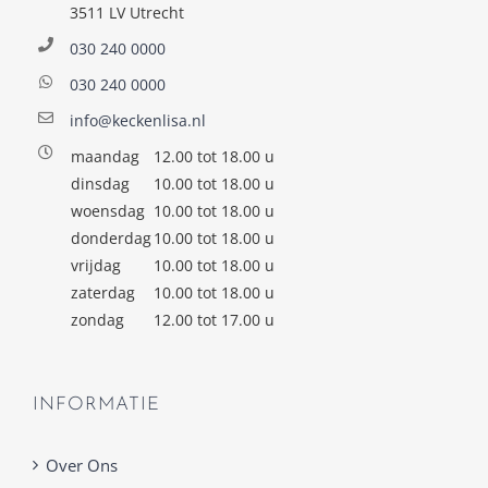
3511 LV Utrecht
030 240 0000
030 240 0000
info@keckenlisa.nl
maandag
12.00 tot 18.00 u
dinsdag
10.00 tot 18.00 u
woensdag
10.00 tot 18.00 u
donderdag
10.00 tot 18.00 u
vrijdag
10.00 tot 18.00 u
zaterdag
10.00 tot 18.00 u
zondag
12.00 tot 17.00 u
INFORMATIE
Over Ons