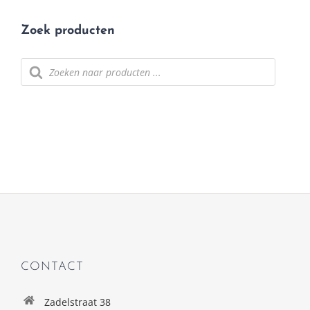
Zoek producten
Producten
zoeken
CONTACT
Zadelstraat 38