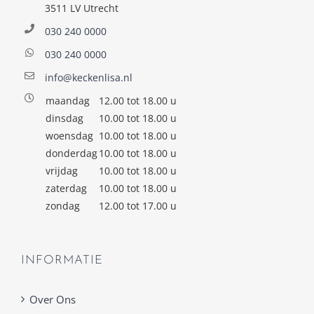
3511 LV Utrecht
030 240 0000
030 240 0000
info@keckenlisa.nl
maandag
12.00 tot 18.00 u
dinsdag
10.00 tot 18.00 u
woensdag
10.00 tot 18.00 u
donderdag
10.00 tot 18.00 u
vrijdag
10.00 tot 18.00 u
zaterdag
10.00 tot 18.00 u
zondag
12.00 tot 17.00 u
INFORMATIE
Over Ons