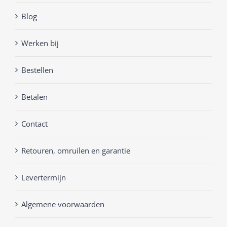
Blog
Werken bij
Bestellen
Betalen
Contact
Retouren, omruilen en garantie
Levertermijn
Algemene voorwaarden