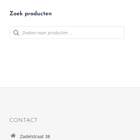
Zoek producten
Producten
zoeken
CONTACT
Zadelstraat 38