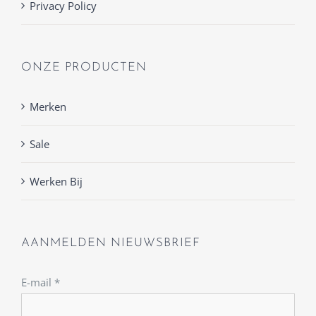
Privacy Policy
ONZE PRODUCTEN
Merken
Sale
Werken Bij
AANMELDEN NIEUWSBRIEF
E-mail
*