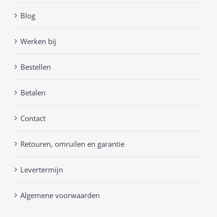
Blog
Werken bij
Bestellen
Betalen
Contact
Retouren, omruilen en garantie
Levertermijn
Algemene voorwaarden