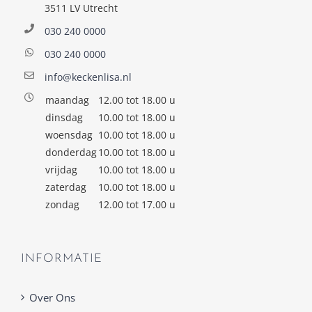
3511 LV Utrecht
030 240 0000
030 240 0000
info@keckenlisa.nl
maandag
12.00 tot 18.00 u
dinsdag
10.00 tot 18.00 u
woensdag
10.00 tot 18.00 u
donderdag
10.00 tot 18.00 u
vrijdag
10.00 tot 18.00 u
zaterdag
10.00 tot 18.00 u
zondag
12.00 tot 17.00 u
INFORMATIE
Over Ons