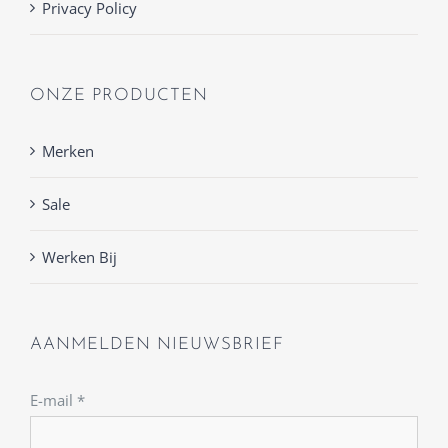
Privacy Policy
ONZE PRODUCTEN
Merken
Sale
Werken Bij
AANMELDEN NIEUWSBRIEF
E-mail
*