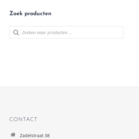
Zoek producten
Producten
zoeken
CONTACT
Zadelstraat 38