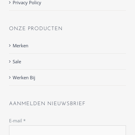
Privacy Policy
ONZE PRODUCTEN
Merken
Sale
Werken Bij
AANMELDEN NIEUWSBRIEF
E-mail
*