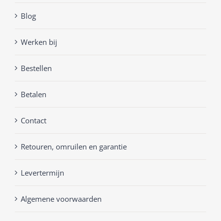
Blog
Werken bij
Bestellen
Betalen
Contact
Retouren, omruilen en garantie
Levertermijn
Algemene voorwaarden