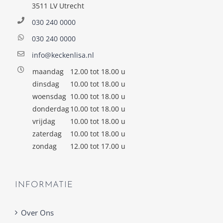
3511 LV Utrecht
030 240 0000
030 240 0000
info@keckenlisa.nl
maandag
12.00 tot 18.00 u
dinsdag
10.00 tot 18.00 u
woensdag
10.00 tot 18.00 u
donderdag
10.00 tot 18.00 u
vrijdag
10.00 tot 18.00 u
zaterdag
10.00 tot 18.00 u
zondag
12.00 tot 17.00 u
INFORMATIE
Over Ons