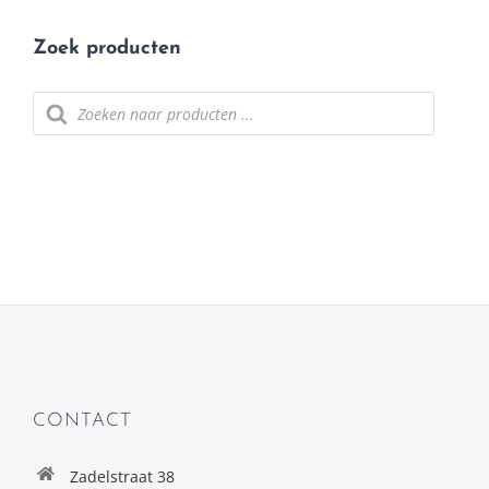
Zoek producten
Producten
zoeken
CONTACT
Zadelstraat 38