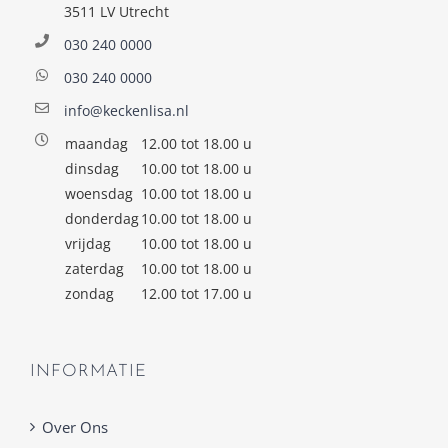
3511 LV Utrecht
030 240 0000
030 240 0000
info@keckenlisa.nl
maandag
12.00 tot 18.00 u
dinsdag
10.00 tot 18.00 u
woensdag
10.00 tot 18.00 u
donderdag
10.00 tot 18.00 u
vrijdag
10.00 tot 18.00 u
zaterdag
10.00 tot 18.00 u
zondag
12.00 tot 17.00 u
INFORMATIE
Over Ons