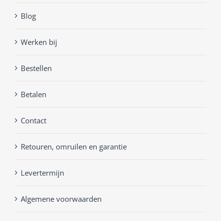
Blog
Werken bij
Bestellen
Betalen
Contact
Retouren, omruilen en garantie
Levertermijn
Algemene voorwaarden