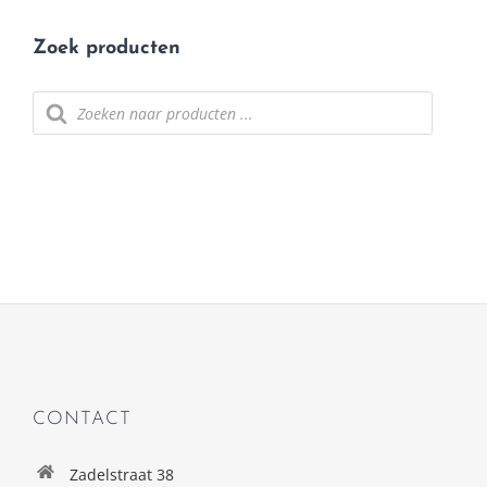
Zoek producten
Producten
zoeken
CONTACT
Zadelstraat 38