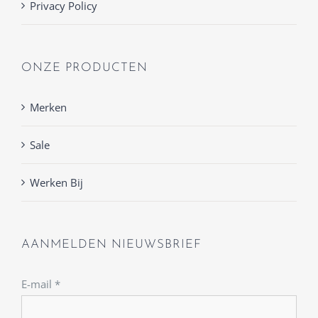
Privacy Policy
ONZE PRODUCTEN
Merken
Sale
Werken Bij
AANMELDEN NIEUWSBRIEF
E-mail
*