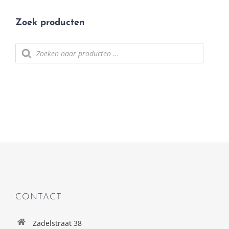
Zoek producten
Producten
zoeken
CONTACT
Zadelstraat 38