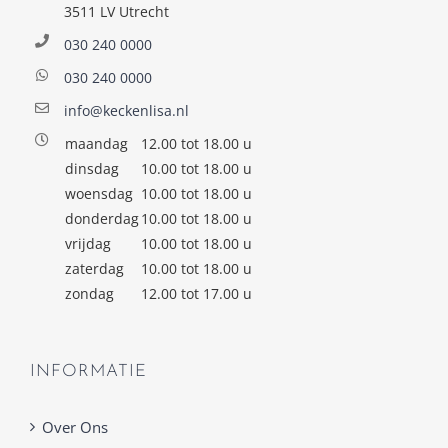
3511 LV Utrecht
030 240 0000
030 240 0000
info@keckenlisa.nl
maandag
12.00 tot 18.00 u
dinsdag
10.00 tot 18.00 u
woensdag
10.00 tot 18.00 u
donderdag
10.00 tot 18.00 u
vrijdag
10.00 tot 18.00 u
zaterdag
10.00 tot 18.00 u
zondag
12.00 tot 17.00 u
INFORMATIE
Over Ons