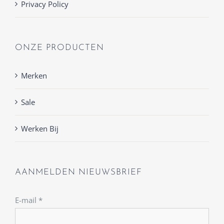
Privacy Policy
ONZE PRODUCTEN
Merken
Sale
Werken Bij
AANMELDEN NIEUWSBRIEF
E-mail
*