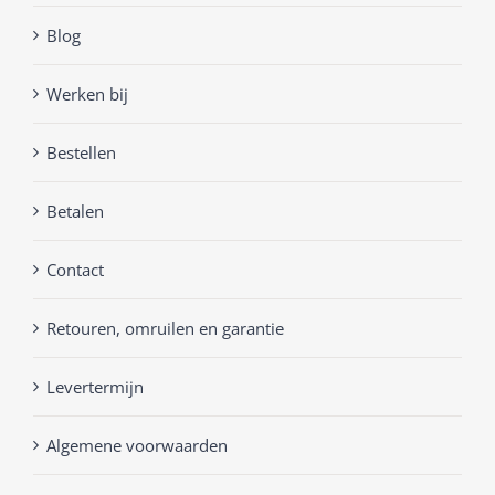
Blog
Werken bij
Bestellen
Betalen
Contact
Retouren, omruilen en garantie
Levertermijn
Algemene voorwaarden