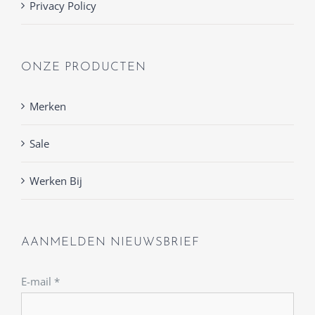
Privacy Policy
ONZE PRODUCTEN
Merken
Sale
Werken Bij
AANMELDEN NIEUWSBRIEF
E-mail
*