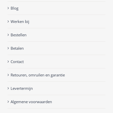
Blog
Werken bij
Bestellen
Betalen
Contact
Retouren, omruilen en garantie
Levertermijn
Algemene voorwaarden