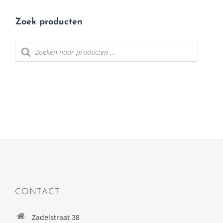
Zoek producten
Producten
zoeken
CONTACT
Zadelstraat 38