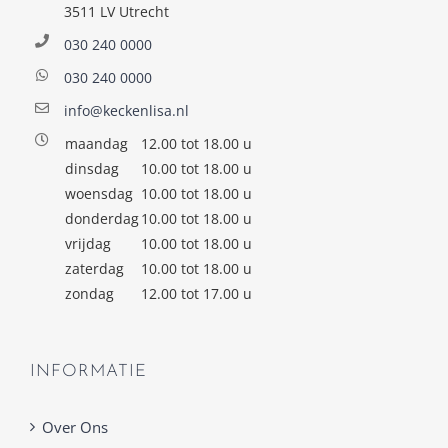
3511 LV Utrecht
030 240 0000
030 240 0000
info@keckenlisa.nl
maandag
12.00 tot 18.00 u
dinsdag
10.00 tot 18.00 u
woensdag
10.00 tot 18.00 u
donderdag
10.00 tot 18.00 u
vrijdag
10.00 tot 18.00 u
zaterdag
10.00 tot 18.00 u
zondag
12.00 tot 17.00 u
INFORMATIE
Over Ons