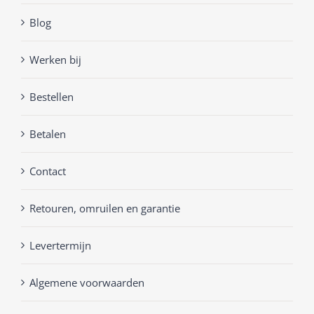
Blog
Werken bij
Bestellen
Betalen
Contact
Retouren, omruilen en garantie
Levertermijn
Algemene voorwaarden