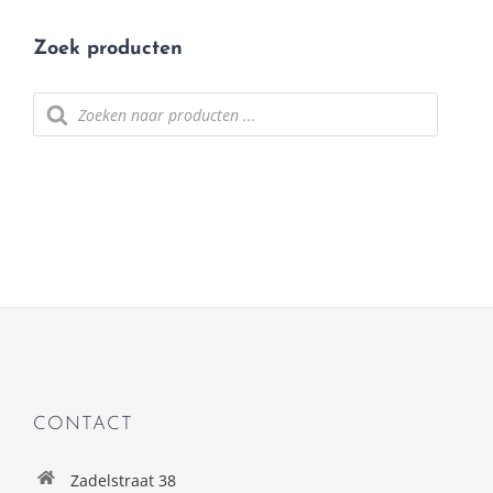
Zoek producten
Producten
zoeken
CONTACT
Zadelstraat 38