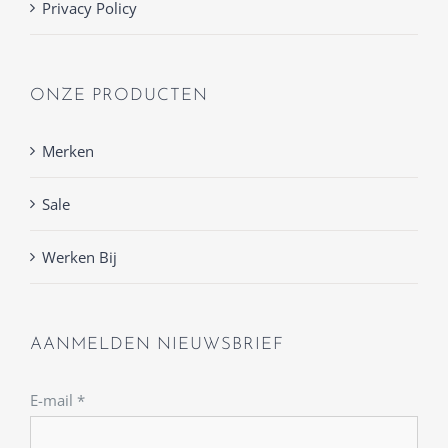
Privacy Policy
ONZE PRODUCTEN
Merken
Sale
Werken Bij
AANMELDEN NIEUWSBRIEF
E-mail
*