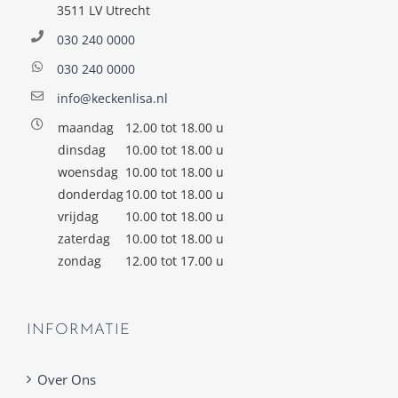
3511 LV Utrecht
030 240 0000
030 240 0000
info@keckenlisa.nl
maandag
12.00 tot 18.00 u
dinsdag
10.00 tot 18.00 u
woensdag
10.00 tot 18.00 u
donderdag
10.00 tot 18.00 u
vrijdag
10.00 tot 18.00 u
zaterdag
10.00 tot 18.00 u
zondag
12.00 tot 17.00 u
INFORMATIE
Over Ons