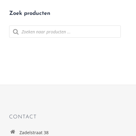
Zoek producten
Producten
zoeken
CONTACT
Zadelstraat 38