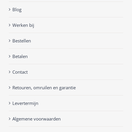
Blog
Werken bij
Bestellen
Betalen
Contact
Retouren, omruilen en garantie
Levertermijn
Algemene voorwaarden