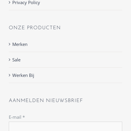
Privacy Policy
ONZE PRODUCTEN
Merken
Sale
Werken Bij
AANMELDEN NIEUWSBRIEF
E-mail
*