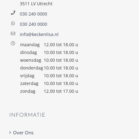
3511 LV Utrecht
030 240 0000
030 240 0000
info@keckenlisa.nl
maandag
12.00 tot 18.00 u
dinsdag
10.00 tot 18.00 u
woensdag
10.00 tot 18.00 u
donderdag
10.00 tot 18.00 u
vrijdag
10.00 tot 18.00 u
zaterdag
10.00 tot 18.00 u
zondag
12.00 tot 17.00 u
INFORMATIE
Over Ons