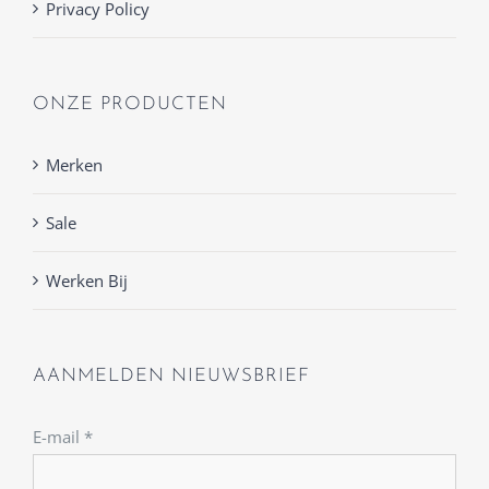
Privacy Policy
ONZE PRODUCTEN
Merken
Sale
Werken Bij
AANMELDEN NIEUWSBRIEF
E-mail
*