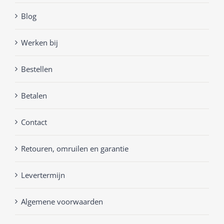
Blog
Werken bij
Bestellen
Betalen
Contact
Retouren, omruilen en garantie
Levertermijn
Algemene voorwaarden