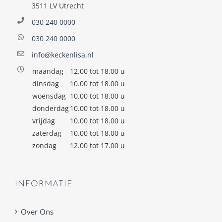
3511 LV Utrecht
030 240 0000
030 240 0000
info@keckenlisa.nl
maandag
12.00 tot 18.00 u
dinsdag
10.00 tot 18.00 u
woensdag
10.00 tot 18.00 u
donderdag
10.00 tot 18.00 u
vrijdag
10.00 tot 18.00 u
zaterdag
10.00 tot 18.00 u
zondag
12.00 tot 17.00 u
INFORMATIE
Over Ons