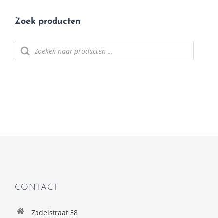
Zoek producten
Producten
zoeken
CONTACT
Zadelstraat 38